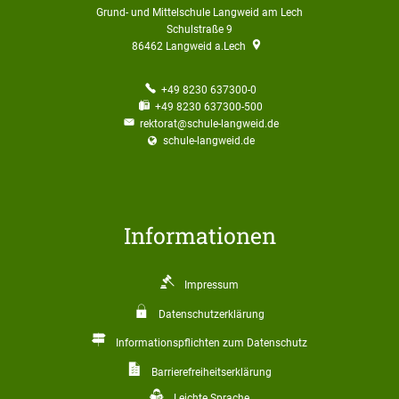
Grund- und Mittelschule Langweid am Lech
Schulstraße 9
86462
Langweid a.Lech
+49 8230 637300-0
+49 8230 637300-500
rektorat@schule-langweid.de
schule-langweid.de
Informationen
Impressum
Datenschutzerklärung
Informationspflichten zum Datenschutz
Barrierefreiheitserklärung
Leichte Sprache