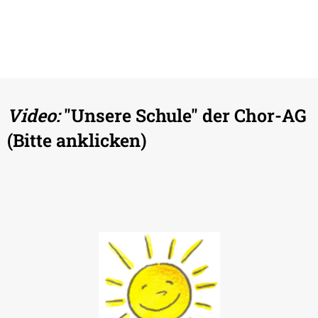
Video:
"Unsere Schule" der Chor-AG
(Bitte anklicken)