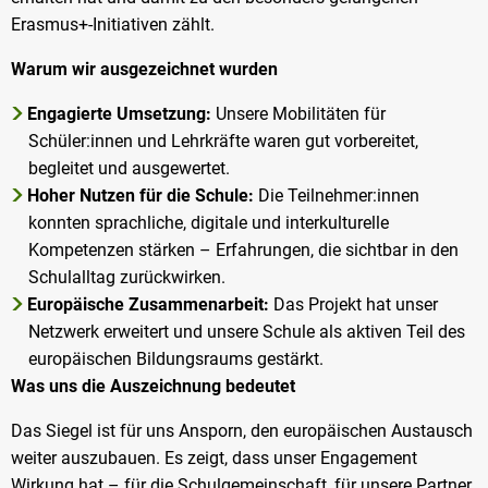
Erasmus+-Initiativen zählt.
Warum wir ausgezeichnet wurden
Engagierte Umsetzung:
Unsere Mobilitäten für
Schüler:innen und Lehrkräfte waren gut vorbereitet,
begleitet und ausgewertet.
Hoher Nutzen für die Schule:
Die Teilnehmer:innen
konnten sprachliche, digitale und interkulturelle
Kompetenzen stärken – Erfahrungen, die sichtbar in den
Schulalltag zurückwirken.
Europäische Zusammenarbeit:
Das Projekt hat unser
Netzwerk erweitert und unsere Schule als aktiven Teil des
europäischen Bildungsraums gestärkt.
Was uns die Auszeichnung bedeutet
Das Siegel ist für uns Ansporn, den europäischen Austausch
weiter auszubauen. Es zeigt, dass unser Engagement
Wirkung hat – für die Schulgemeinschaft, für unsere Partner