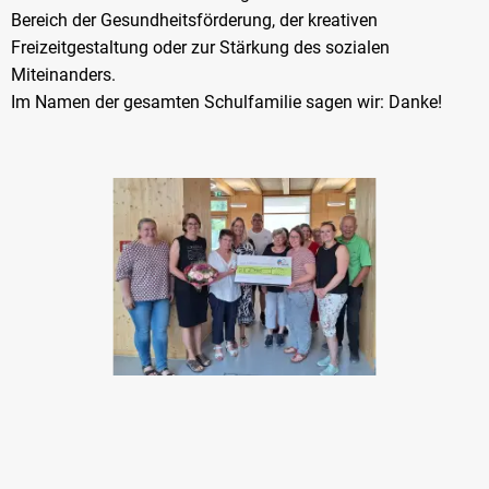
Bereich der Gesundheitsförderung, der kreativen
Freizeitgestaltung oder zur Stärkung des sozialen
Miteinanders.
Im Namen der gesamten Schulfamilie sagen wir: Danke!