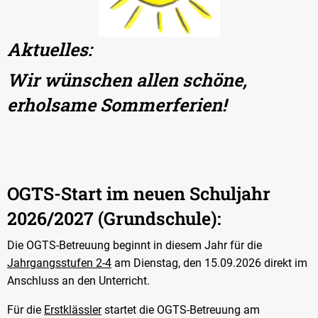
Aktuelles:
Wir wünschen allen schöne,
erholsame Sommerferien!
OGTS-Start im neuen Schuljahr
2026/2027 (Grundschule):
Die OGTS-Betreuung beginnt in diesem Jahr für die
Jahrgangsstufen 2-4
am Dienstag, den 15.09.2026 direkt im
Anschluss an den Unterricht.
Für die
Erstklässler
startet die OGTS-Betreuung am