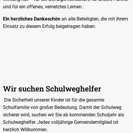
und für ein offenes, vernetztes Lernen.
Ein herzliches Dankeschön
an alle Beteiligten, die mit ihrem
Einsatz zu diesem Erfolg beigetragen haben.
Wir suchen Schulweghelfer
Die Sicherheit unserer Kinder ist für die gesamte
Schulfamilie von großer Bedeutung. Damit der Schulweg
sicherer wird, suchen wir Sie ab kommenden Schuljahr als
Schulweghelfer. Jedes volljährige Gemeindemitglied ist
herzlich Willkommen.