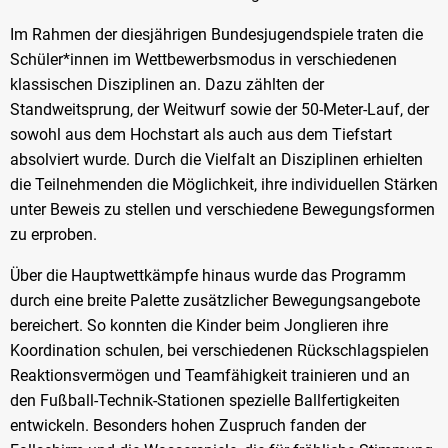
Im Rahmen der diesjährigen Bundesjugendspiele traten die
Schüler*innen im Wettbewerbsmodus in verschiedenen
klassischen Disziplinen an. Dazu zählten der
Standweitsprung, der Weitwurf sowie der 50-Meter-Lauf, der
sowohl aus dem Hochstart als auch aus dem Tiefstart
absolviert wurde. Durch die Vielfalt an Disziplinen erhielten
die Teilnehmenden die Möglichkeit, ihre individuellen Stärken
unter Beweis zu stellen und verschiedene Bewegungsformen
zu erproben.
Über die Hauptwettkämpfe hinaus wurde das Programm
durch eine breite Palette zusätzlicher Bewegungsangebote
bereichert. So konnten die Kinder beim Jonglieren ihre
Koordination schulen, bei verschiedenen Rückschlagspielen
Reaktionsvermögen und Teamfähigkeit trainieren und an
den Fußball-Technik-Stationen spezielle Ballfertigkeiten
entwickeln. Besonders hohen Zuspruch fanden der