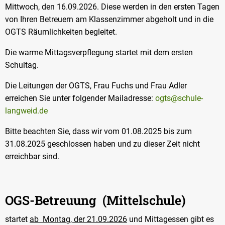
Mittwoch, den 16.09.2026. Diese werden in den ersten Tagen
von Ihren Betreuern am Klassenzimmer abgeholt und in die
OGTS Räumlichkeiten begleitet.
Die warme Mittagsverpflegung startet mit dem ersten
Schultag.
Die Leitungen der OGTS, Frau Fuchs und Frau Adler
erreichen Sie unter folgender Mailadresse:
ogts@schule-
langweid.de
Bitte beachten Sie, dass wir vom 01.08.2025 bis zum
31.08.2025 geschlossen haben und zu dieser Zeit nicht
erreichbar sind.
OGS-Betreuung (Mittelschule)
startet
ab Montag, der 21.09.2026
und Mittagessen gibt es