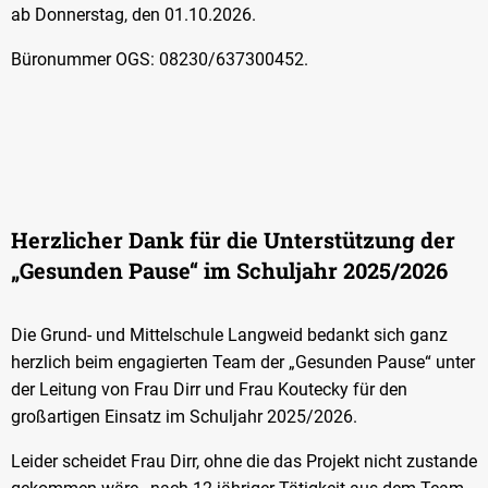
ab Donnerstag, den 01.10.2026.
Büronummer OGS: 08230/637300452.
Herzlicher Dank für die Unterstützung der
„Gesunden Pause“ im Schuljahr 2025/2026
Die Grund- und Mittelschule Langweid bedankt sich ganz
herzlich beim engagierten Team der „Gesunden Pause“ unter
der Leitung von Frau Dirr und Frau Koutecky für den
großartigen Einsatz im Schuljahr 2025/2026.
Leider scheidet Frau Dirr, ohne die das Projekt nicht zustande