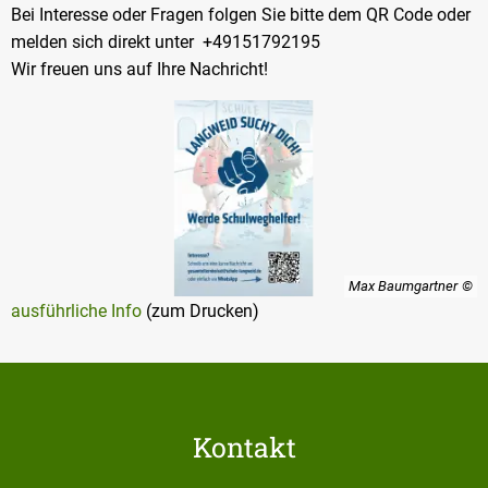
Bei Interesse oder Fragen folgen Sie bitte dem QR Code oder
melden sich direkt unter +49151792195
Wir freuen uns auf Ihre Nachricht!
Max Baumgartner
ausführliche Info
(zum Drucken)
Kontakt