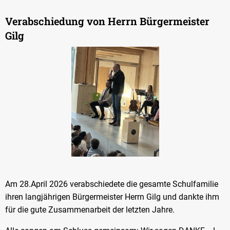
Verabschiedung von Herrn Bürgermeister
Gilg
Am 28.April 2026 verabschiedete die gesamte Schulfamilie
ihren langjährigen Bürgermeister Herrn Gilg und dankte ihm
für die gute Zusammenarbeit der letzten Jahre.