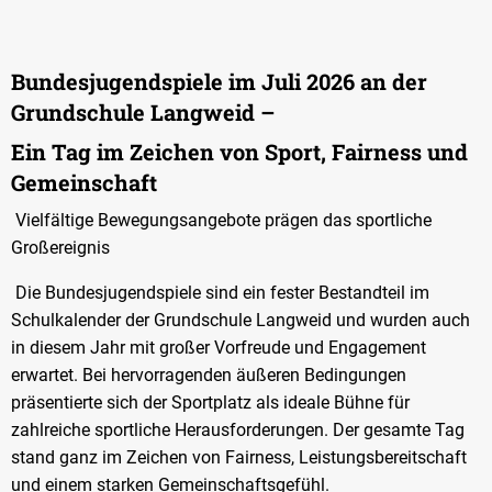
Bundesjugendspiele im Juli 2026 an der
Grundschule Langweid –
Ein Tag im Zeichen von Sport, Fairness und
Gemeinschaft
Vielfältige Bewegungsangebote prägen das sportliche
Großereignis
Die Bundesjugendspiele sind ein fester Bestandteil im
Schulkalender der Grundschule Langweid und wurden auch
in diesem Jahr mit großer Vorfreude und Engagement
erwartet. Bei hervorragenden äußeren Bedingungen
präsentierte sich der Sportplatz als ideale Bühne für
zahlreiche sportliche Herausforderungen. Der gesamte Tag
stand ganz im Zeichen von Fairness, Leistungsbereitschaft
und einem starken Gemeinschaftsgefühl.