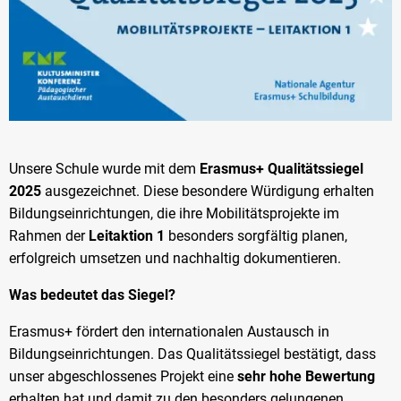
Unsere Schule wurde mit dem
Erasmus+ Qualitätssiegel
2025
ausgezeichnet. Diese besondere Würdigung erhalten
Bildungseinrichtungen, die ihre Mobilitätsprojekte im
Rahmen der
Leitaktion 1
besonders sorgfältig planen,
erfolgreich umsetzen und nachhaltig dokumentieren.
Was bedeutet das Siegel?
Erasmus+ fördert den internationalen Austausch in
Bildungseinrichtungen. Das Qualitätssiegel bestätigt, dass
unser abgeschlossenes Projekt eine
sehr hohe Bewertung
erhalten hat und damit zu den besonders gelungenen