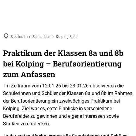
Sie sind hier:
Schulleben
Kolping 8a,b
Praktikum der Klassen 8a und 8b
bei Kolping – Berufsorientierung
zum Anfassen
Im Zeitraum vom 12.01.26 bis 23.01.26 absolvierten die
Schülerinnen und Schüler der Klassen 8a und 8b im Rahmen
der Berufsorientierung ein zweiwöchiges Praktikum bei
Kolping. Ziel war es, erste Einblicke in verschiedene
Berufsfelder zu gewinnen und eigene Interessen sowie
Stärken zu entdecken.