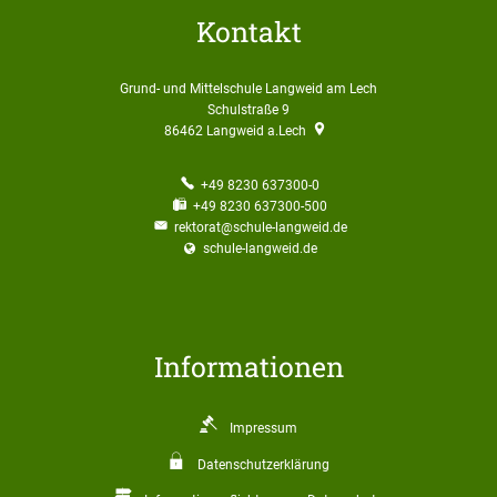
Kontakt
Grund- und Mittelschule Langweid am Lech
Schulstraße 9
86462
Langweid a.Lech
+49 8230 637300-0
+49 8230 637300-500
rektorat@schule-langweid.de
schule-langweid.de
Informationen
Impressum
Datenschutzerklärung