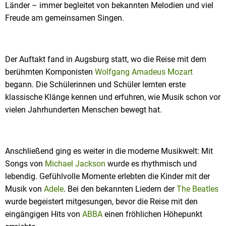
Länder – immer begleitet von bekannten Melodien und viel
Freude am gemeinsamen Singen.
Der Auftakt fand in Augsburg statt, wo die Reise mit dem
berühmten Komponisten
Wolfgang Amadeus Mozart
begann. Die Schülerinnen und Schüler lernten erste
klassische Klänge kennen und erfuhren, wie Musik schon vor
vielen Jahrhunderten Menschen bewegt hat.
Anschließend ging es weiter in die moderne Musikwelt: Mit
Songs von
Michael Jackson
wurde es rhythmisch und
lebendig. Gefühlvolle Momente erlebten die Kinder mit der
Musik von
Adele
. Bei den bekannten Liedern der
The Beatles
wurde begeistert mitgesungen, bevor die Reise mit den
eingängigen Hits von
ABBA
einen fröhlichen Höhepunkt