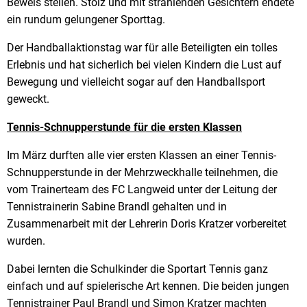
Beweis stellen. Stolz und mit strahlenden Gesichtern endete
ein rundum gelungener Sporttag.
Der Handballaktionstag war für alle Beteiligten ein tolles
Erlebnis und hat sicherlich bei vielen Kindern die Lust auf
Bewegung und vielleicht sogar auf den Handballsport
geweckt.
Tennis-Schnupperstunde für die ersten Klassen
Im März durften alle vier ersten Klassen an einer Tennis-
Schnupperstunde in der Mehrzweckhalle teilnehmen, die
vom Trainerteam des FC Langweid unter der Leitung der
Tennistrainerin Sabine Brandl gehalten und in
Zusammenarbeit mit der Lehrerin Doris Kratzer vorbereitet
wurden.
Dabei lernten die Schulkinder die Sportart Tennis ganz
einfach und auf spielerische Art kennen. Die beiden jungen
Tennistrainer Paul Brandl und Simon Kratzer machten