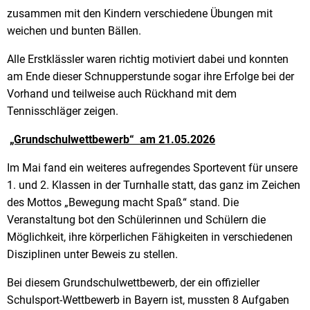
zusammen mit den Kindern verschiedene Übungen mit
weichen und bunten Bällen.
Alle Erstklässler waren richtig motiviert dabei und konnten
am Ende dieser Schnupperstunde sogar ihre Erfolge bei der
Vorhand und teilweise auch Rückhand mit dem
Tennisschläger zeigen.
„Grundschulwettbewerb“ am 21.05.2026
Im Mai fand ein weiteres aufregendes Sportevent für unsere
1. und 2. Klassen in der Turnhalle statt, das ganz im Zeichen
des Mottos „Bewegung macht Spaß“ stand. Die
Veranstaltung bot den Schülerinnen und Schülern die
Möglichkeit, ihre körperlichen Fähigkeiten in verschiedenen
Disziplinen unter Beweis zu stellen.
Bei diesem Grundschulwettbewerb, der ein offizieller
Schulsport-Wettbewerb in Bayern ist, mussten 8 Aufgaben