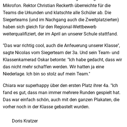
Mikrofon. Rektor Christian Reckerth überreichte für die
Teams die Urkunden und klatschte alle Schüler ab. Die
Siegerteams (und im Nachgang auch die Zweitplatzierten)
haben sich gleich für den Regional-Wettbewerb
weiterqualifiziert, der im April an unserer Schule stattfand.
"Das war richtig cool, auch die Anfeuerung unserer Klasse",
sagte Nicolas vom Siegerteam der 3a. Und sein Team- und
Klassenkamerad Oskar betonte: "Ich habe gedacht, dass wir
das nicht mehr schaffen werden. Wir hatten ja eine
Niederlage. Ich bin so stolz auf mein Team."
Chiara war superhappy über den ersten Platz ihrer 4a. "Ich
fand es gut, dass man immer mehrere Runden gespielt hat.
Das war einfach schön, auch mit den ganzen Plakaten, die
vorher noch in der Klasse gebastelt wurden.
Doris Kratzer