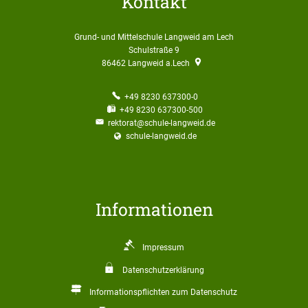
Kontakt
Grund- und Mittelschule Langweid am Lech
Schulstraße 9
86462
Langweid a.Lech
+49 8230 637300-0
+49 8230 637300-500
rektorat@schule-langweid.de
schule-langweid.de
Informationen
Impressum
Datenschutzerklärung
Informationspflichten zum Datenschutz