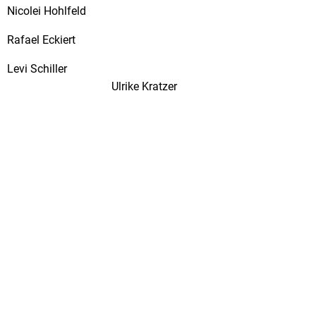
Nicolei Hohlfeld
Rafael Eckiert
Levi Schiller
Ulrike Kratzer