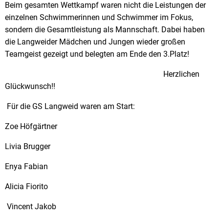
Beim gesamten Wettkampf waren nicht die Leistungen der
einzelnen Schwimmerinnen und Schwimmer im Fokus,
sondern die Gesamtleistung als Mannschaft. Dabei haben
die Langweider Mädchen und Jungen wieder großen
Teamgeist gezeigt und belegten am Ende den 3.Platz!
Herzlichen
Glückwunsch!!
Für die GS Langweid waren am Start:
Zoe Höfgärtner
Livia Brugger
Enya Fabian
Alicia Fiorito
Vincent Jakob