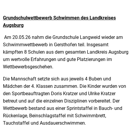
Grundschulwettbewerb Schwimmen des Landkreises
Augsburg
Am 20.05.26 nahm die Grundschule Langweid wieder am
Schwimmwettbewerb in Gersthofen teil. Insgesamt
kämpften 8 Schulen aus dem gesamten Landkreis Augsburg
um wertvolle Erfahrungen und gute Platzierungen im
Wettbewerbsgeschehen.
Die Mannschaft setzte sich aus jeweils 4 Buben und
Mädchen der 4. Klassen zusammen. Die Kinder wurden von
den Sportbeauftragten Doris Kratzer und Ulrike Kratzer
betreut und auf die einzelnen Disziplinen vorbereitet. Der
Wettbewerb bestand aus einer Sprintstaffel in Bauch- und
Rückenlage, Beinschlagstaffel mit Schwimmbrett,
Tauchstaffel und Ausdauerschwimmen.